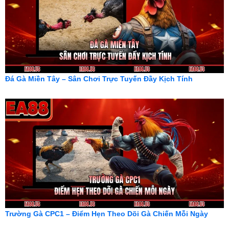
Đá Gà Miền Tây – Sân Chơi Trực Tuyến Đầy Kịch Tính
Trường Gà CPC1 – Điểm Hẹn Theo Dõi Gà Chiến Mỗi Ngày