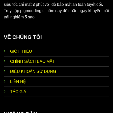
siêu tốc chỉ mất
3
phút với độ bảo mật an toàn tuyệt đối.
Truy cập pigmodding.cl hôm nay để nhận ngay khuyến mãi
trải nghiệm
5
sao.
VỀ CHÚNG TÔI
GIỚI THIỆU
CHÍNH SÁCH BẢO MẬT
ĐIỀU KHOẢN SỬ DỤNG
LIÊN HỆ
TÁC GIẢ