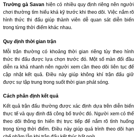
Trường gà Savan
hiện có nhiều quy định riêng nên người
chơi thường tìm hiểu khá kỹ trước khi theo dõi. Việc nắm rõ
hình thức thi đấu giúp thành viên dễ quan sát diễn biến
trong từng thời điểm khác nhau.
Quy định thời gian trận
Mỗi trận thường có khoảng thời gian riêng tùy theo hình
thức thi đấu được lựa chọn trước đó. Một số màn đối đầu
diễn ra khá nhanh nên người xem cần theo dõi liên tục để
cập nhật kết quả. Điều này giúp không khí trận đấu giữ
được sự tập trung trong suốt thời gian phát sóng.
Cách phân định kết quả
Kết quả trận đấu thường được xác định dựa trên diễn biến
thực tế và quy định đã công bố trước đó. Người xem có thể
theo dõi thông tin hiển thị trực tiếp để nắm rõ tình huống
trong từng thời điểm. Điều này giúp quá trình theo dõi hạn
chế nhầm lẫn khi trận đấu kết thúc bất ngờ.