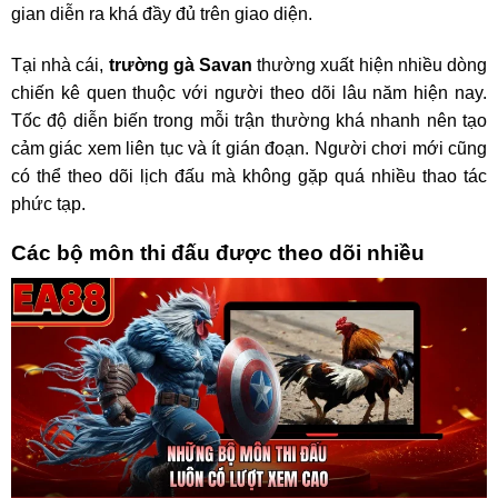
gian diễn ra khá đầy đủ trên giao diện.
Tại nhà cái,
trường gà Savan
thường xuất hiện nhiều dòng
chiến kê quen thuộc với người theo dõi lâu năm hiện nay.
Tốc độ diễn biến trong mỗi trận thường khá nhanh nên tạo
cảm giác xem liên tục và ít gián đoạn. Người chơi mới cũng
có thể theo dõi lịch đấu mà không gặp quá nhiều thao tác
phức tạp.
Các bộ môn thi đấu được theo dõi nhiều