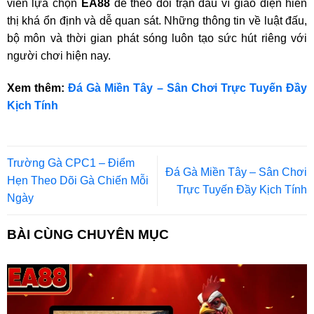
viên lựa chọn
EA88
để theo dõi trận đấu vì giao diện hiển
thị khá ổn định và dễ quan sát. Những thông tin về luật đấu,
bộ môn và thời gian phát sóng luôn tạo sức hút riêng với
người chơi hiện nay.
Xem thêm:
Đá Gà Miền Tây – Sân Chơi Trực Tuyến Đầy
Kịch Tính
Trường Gà CPC1 – Điểm
Đá Gà Miền Tây – Sân Chơi
Hẹn Theo Dõi Gà Chiến Mỗi
Trực Tuyến Đầy Kịch Tính
Ngày
BÀI CÙNG CHUYÊN MỤC