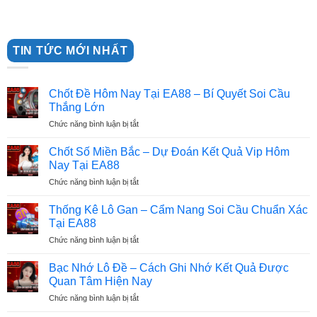
TIN TỨC MỚI NHẤT
Chốt Đề Hôm Nay Tại EA88 – Bí Quyết Soi Cầu
Thắng Lớn
Chức năng bình luận bị tắt
ở
Chốt
Đề
Chốt Số Miền Bắc – Dự Đoán Kết Quả Vip Hôm
Hôm
Nay Tại EA88
Nay
Chức năng bình luận bị tắt
ở
Tại
Chốt
EA88
Số
Thống Kê Lô Gan – Cẩm Nang Soi Cầu Chuẩn Xác
–
Miền
Bí
Tại EA88
Bắc
Quyết
Chức năng bình luận bị tắt
ở
–
Soi
Thống
Dự
Cầu
Kê
Bạc Nhớ Lô Đề – Cách Ghi Nhớ Kết Quả Được
Đoán
Thắng
Lô
Kết
Quan Tâm Hiện Nay
Lớn
Gan
Quả
Chức năng bình luận bị tắt
ở
–
Vip
Bạc
Cẩm
Hôm