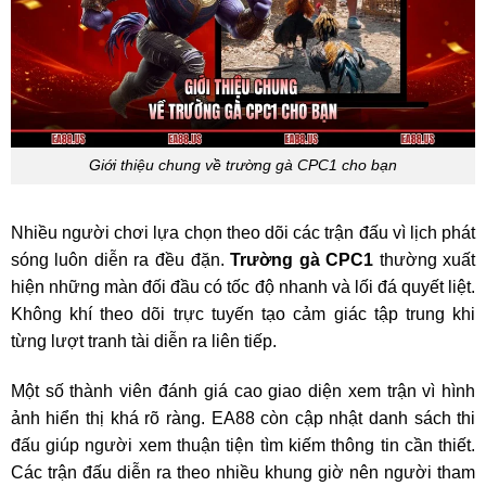
Giới thiệu chung về trường gà CPC1 cho bạn
Nhiều người chơi lựa chọn theo dõi các trận đấu vì lịch phát
sóng luôn diễn ra đều đặn.
Trường gà CPC1
thường xuất
hiện những màn đối đầu có tốc độ nhanh và lối đá quyết liệt.
Không khí theo dõi trực tuyến tạo cảm giác tập trung khi
từng lượt tranh tài diễn ra liên tiếp.
Một số thành viên đánh giá cao giao diện xem trận vì hình
ảnh hiển thị khá rõ ràng. EA88 còn cập nhật danh sách thi
đấu giúp người xem thuận tiện tìm kiếm thông tin cần thiết.
Các trận đấu diễn ra theo nhiều khung giờ nên người tham