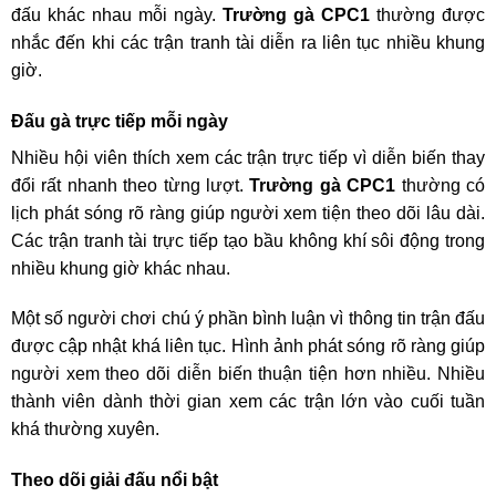
đấu khác nhau mỗi ngày.
Trường gà CPC1
thường được
nhắc đến khi các trận tranh tài diễn ra liên tục nhiều khung
giờ.
Đấu gà trực tiếp mỗi ngày
Nhiều hội viên thích xem các trận trực tiếp vì diễn biến thay
đổi rất nhanh theo từng lượt.
Trường gà CPC1
thường có
lịch phát sóng rõ ràng giúp người xem tiện theo dõi lâu dài.
Các trận tranh tài trực tiếp tạo bầu không khí sôi động trong
nhiều khung giờ khác nhau.
Một số người chơi chú ý phần bình luận vì thông tin trận đấu
được cập nhật khá liên tục. Hình ảnh phát sóng rõ ràng giúp
người xem theo dõi diễn biến thuận tiện hơn nhiều. Nhiều
thành viên dành thời gian xem các trận lớn vào cuối tuần
khá thường xuyên.
Theo dõi giải đấu nổi bật