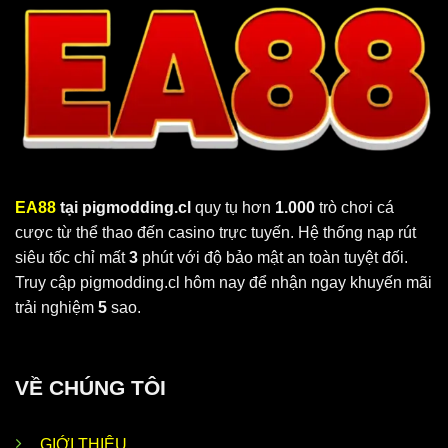
Cách
Hiện
Nhật
Nay
Bản
EA88
tại pigmodding.cl
quy tụ hơn
1.000
trò chơi cá
cược từ thể thao đến casino trực tuyến. Hệ thống nạp rút
siêu tốc chỉ mất
3
phút với độ bảo mật an toàn tuyệt đối.
Truy cập pigmodding.cl hôm nay để nhận ngay khuyến mãi
trải nghiệm
5
sao.
VỀ CHÚNG TÔI
GIỚI THIỆU