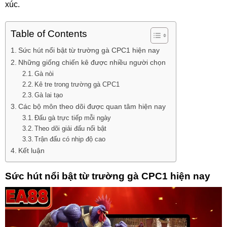
xúc.
Table of Contents
Sức hút nổi bật từ trường gà CPC1 hiện nay
Những giống chiến kê được nhiều người chọn
Gà nòi
Kê tre trong trường gà CPC1
Gà lai tạo
Các bộ môn theo dõi được quan tâm hiện nay
Đấu gà trực tiếp mỗi ngày
Theo dõi giải đấu nổi bật
Trận đấu có nhịp độ cao
Kết luận
Sức hút nổi bật từ trường gà CPC1 hiện nay