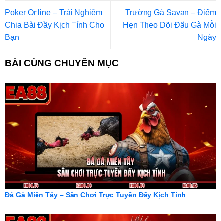
Poker Online – Trải Nghiệm
Trường Gà Savan – Điểm
Chia Bài Đầy Kịch Tính Cho
Hẹn Theo Dõi Đấu Gà Mỗi
Bạn
Ngày
BÀI CÙNG CHUYÊN MỤC
Đá Gà Miền Tây – Sân Chơi Trực Tuyến Đầy Kịch Tính