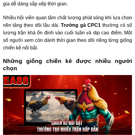
gia dễ dàng sắp xếp thời gian.
Nhiều hội viên quan tâm chất lượng phát sóng khi lựa chọn
nền tảng theo dõi lâu dài.
Trường gà CPC1
thường có số
lượng trận khá ổn định vào cuối tuần và dịp cao điểm. Một
số người xem còn dành thời gian theo dõi riêng từng giống
chiến kê nổi bật.
Những giống chiến kê được nhiều người
chọn