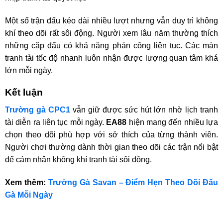
Một số trận đấu kéo dài nhiều lượt nhưng vẫn duy trì không
khí theo dõi rất sôi động. Người xem lâu năm thường thích
những cặp đấu có khả năng phản công liên tục. Các màn
tranh tài tốc độ nhanh luôn nhận được lượng quan tâm khá
lớn mỗi ngày.
Kết luận
Trường gà CPC1
vẫn giữ được sức hút lớn nhờ lịch tranh
tài diễn ra liên tục mỗi ngày.
EA88
hiện mang đến nhiều lựa
chọn theo dõi phù hợp với sở thích của từng thành viên.
Người chơi thường dành thời gian theo dõi các trận nổi bật
để cảm nhận không khí tranh tài sôi động.
Xem thêm:
Trường Gà Savan – Điểm Hẹn Theo Dõi Đấu
Gà Mỗi Ngày