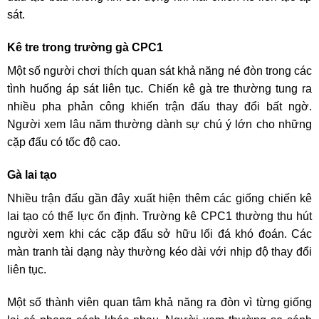
sát.
Kê tre trong trường gà CPC1
Một số người chơi thích quan sát khả năng né đòn trong các
tình huống áp sát liên tục. Chiến kê gà tre thường tung ra
nhiều pha phản công khiến trận đấu thay đổi bất ngờ.
Người xem lâu năm thường dành sự chú ý lớn cho những
cặp đấu có tốc độ cao.
Gà lai tạo
Nhiều trận đấu gần đây xuất hiện thêm các giống chiến kê
lai tạo có thể lực ổn định. Trường kê CPC1 thường thu hút
người xem khi các cặp đấu sở hữu lối đá khó đoán. Các
màn tranh tài dạng này thường kéo dài với nhịp độ thay đổi
liên tục.
Một số thành viên quan tâm khả năng ra đòn vì từng giống