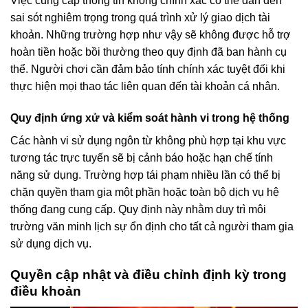
Việc cung cấp thông tin không chính xác có thể dẫn đến
sai sót nghiêm trọng trong quá trình xử lý giao dịch tài
khoản. Những trường hợp như vậy sẽ không được hỗ trợ
hoàn tiền hoặc bồi thường theo quy định đã ban hành cụ
thể. Người chơi cần đảm bảo tính chính xác tuyệt đối khi
thực hiện mọi thao tác liên quan đến tài khoản cá nhân.
Quy định ứng xử và kiểm soát hành vi trong hệ thống
Các hành vi sử dụng ngôn từ không phù hợp tại khu vực
tương tác trực tuyến sẽ bị cảnh báo hoặc hạn chế tính
năng sử dụng. Trường hợp tái phạm nhiều lần có thể bị
chặn quyền tham gia một phần hoặc toàn bộ dịch vụ hệ
thống đang cung cấp. Quy định này nhằm duy trì môi
trường văn minh lịch sự ổn định cho tất cả người tham gia
sử dụng dịch vụ.
Quyền cập nhật và điều chỉnh định kỳ trong
điều khoản