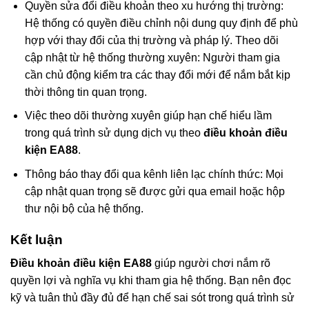
Quyền sửa đổi điều khoản theo xu hướng thị trường:
Hệ thống có quyền điều chỉnh nội dung quy định để phù
hợp với thay đổi của thị trường và pháp lý. Theo dõi
cập nhật từ hệ thống thường xuyên: Người tham gia
cần chủ động kiểm tra các thay đổi mới để nắm bắt kịp
thời thông tin quan trọng.
Việc theo dõi thường xuyên giúp hạn chế hiểu lầm
trong quá trình sử dụng dịch vụ theo
điều khoản điều
kiện EA88
.
Thông báo thay đổi qua kênh liên lạc chính thức: Mọi
cập nhật quan trọng sẽ được gửi qua email hoặc hộp
thư nội bộ của hệ thống.
Kết luận
Điều khoản điều kiện EA88
giúp người chơi nắm rõ
quyền lợi và nghĩa vụ khi tham gia hệ thống. Bạn nên đọc
kỹ và tuân thủ đầy đủ để hạn chế sai sót trong quá trình sử