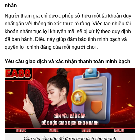
nhân
Người tham gia chỉ được phép sở hữu một tài khoản duy
nhất gắn với thông tin xác thực rõ ràng. Việc tạo nhiều tài
khoản nhằm trục lợi khuyến mãi sẽ bị xử lý theo quy định
đã ban hành. Điều này giúp đảm bảo tính minh bạch và
quyền lợi chính đáng của mỗi người chơi.
Yêu cầu giao dịch và xác nhận thanh toán minh bạch
Cần yêu cầu gấp để được giao dịch cho nhanh