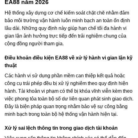
EA88 năm 2026
Hệ thống xây dựng cơ chế kiểm soát chặt chẽ nhằm đảm
bảo môi trường vận hành luôn minh bạch an toàn ổn định
lâu dài. Những quy định này giúp hạn chế tối đa hành vi
gian lận ảnh hưởng trực tiếp đến trải nghiệm chung của
cộng đồng người tham gia.
Điều khoản điều kiện EA88 về xử lý hành vi gian lận kỹ
thuật
Các hành vi sử dụng phần mềm can thiệp kết quả hoặc
công cụ trái phép đều bị xử lý nghiêm theo quy định hiện
hành. Tài khoản vi phạm có thể bị khóa vĩnh viễn kèm theo
việc phong tỏa toàn bộ số dư liên quan phát sinh giao dịch.
Đây là biện pháp quan trọng nhằm bảo vệ sự công bằng
minh bạch trong toàn bộ hệ thống vận hành hiện tại.
Xử lý sai lệch thông tin trong giao dịch tài khoản