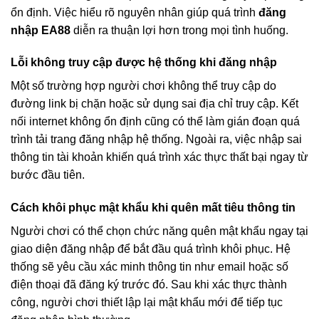
ổn định. Việc hiểu rõ nguyên nhân giúp quá trình
đăng
nhập EA88
diễn ra thuận lợi hơn trong mọi tình huống.
Lỗi không truy cập được hệ thống khi đăng nhập
Một số trường hợp người chơi không thể truy cập do
đường link bị chặn hoặc sử dụng sai địa chỉ truy cập. Kết
nối internet không ổn định cũng có thể làm gián đoạn quá
trình tải trang đăng nhập hệ thống. Ngoài ra, việc nhập sai
thông tin tài khoản khiến quá trình xác thực thất bại ngay từ
bước đầu tiên.
Cách khôi phục mật khẩu khi quên mất tiêu thông tin
Người chơi có thể chọn chức năng quên mật khẩu ngay tại
giao diện đăng nhập để bắt đầu quá trình khôi phục. Hệ
thống sẽ yêu cầu xác minh thông tin như email hoặc số
điện thoại đã đăng ký trước đó. Sau khi xác thực thành
công, người chơi thiết lập lại mật khẩu mới để tiếp tục