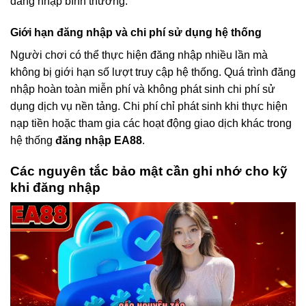
đăng nhập bình thường.
Giới hạn đăng nhập và chi phí sử dụng hệ thống
Người chơi có thể thực hiện đăng nhập nhiều lần mà
không bị giới hạn số lượt truy cập hệ thống. Quá trình đăng
nhập hoàn toàn miễn phí và không phát sinh chi phí sử
dụng dịch vụ nền tảng. Chi phí chỉ phát sinh khi thực hiện
nạp tiền hoặc tham gia các hoạt động giao dịch khác trong
hệ thống
đăng nhập EA88
.
Các nguyên tắc bảo mật cần ghi nhớ cho kỹ
khi đăng nhập