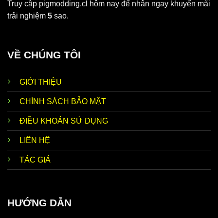
Truy cập pigmodding.cl hôm nay để nhận ngay khuyến mãi
trải nghiệm
5
sao.
VỀ CHÚNG TÔI
GIỚI THIỆU
CHÍNH SÁCH BẢO MẬT
ĐIỀU KHOẢN SỬ DỤNG
LIÊN HỆ
TÁC GIẢ
HƯỚNG DẪN