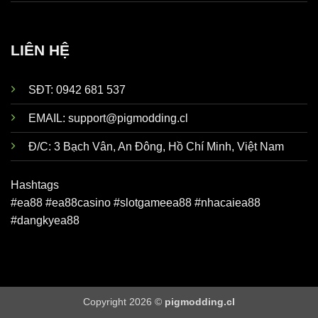
LIÊN HỆ
SĐT: 0942 681 537
EMAIL:
support@pigmodding.cl
Đ/C: 3 Bạch Vân, An Đông, Hồ Chí Minh, Việt Nam
Hashtags
#ea88 #ea88casino #slotgameea88 #nhacaiea88
#dangkyea88
Copyright 2026 ©
pigmodding.cl