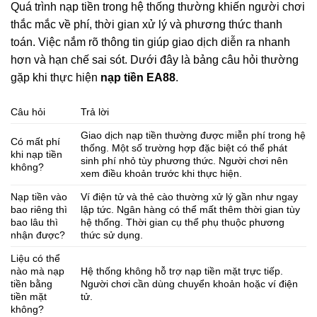
Quá trình nạp tiền trong hệ thống thường khiến người chơi
thắc mắc về phí, thời gian xử lý và phương thức thanh
toán. Việc nắm rõ thông tin giúp giao dịch diễn ra nhanh
hơn và hạn chế sai sót. Dưới đây là bảng câu hỏi thường
gặp khi thực hiện
nạp tiền EA88
.
Câu hỏi
Trả lời
Giao dịch nạp tiền thường được miễn phí trong hệ
Có mất phí
thống. Một số trường hợp đặc biệt có thể phát
khi nạp tiền
sinh phí nhỏ tùy phương thức. Người chơi nên
không?
xem điều khoản trước khi thực hiện.
Nạp tiền vào
Ví điện tử và thẻ cào thường xử lý gần như ngay
bao riêng thì
lập tức. Ngân hàng có thể mất thêm thời gian tùy
bao lâu thì
hệ thống. Thời gian cụ thể phụ thuộc phương
nhận được?
thức sử dụng.
Liệu có thể
nào mà nạp
Hệ thống không hỗ trợ nạp tiền mặt trực tiếp.
tiền bằng
Người chơi cần dùng chuyển khoản hoặc ví điện
tiền mặt
tử.
không?