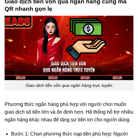
Giao dịch tiền vốn qua ngân hàng cùng mã
QR nhanh gọn lẹ
Giao dịch tiền vốn qua ngân hàng trực tuyến
Phương thức ngân hàng phù hợp với người chơi muốn
giao dịch số tiền lớn và ổn định hơn. Hệ thống hỗ trợ nhiều
ngân hàng khác nhau để tăng sự tiện lợi cho người dùng.
Bước 1: Chọn phương thức nạp tiền phù hợp: Người