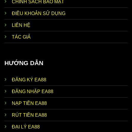
CHÍNH SÁCH BẢO MẬT
ĐIỀU KHOẢN SỬ DỤNG
LIÊN HỆ
TÁC GIẢ
HƯỚNG DẪN
ĐĂNG KÝ EA88
ĐĂNG NHẬP EA88
NẠP TIỀN EA88
RÚT TIỀN EA88
ĐẠI LÝ EA88