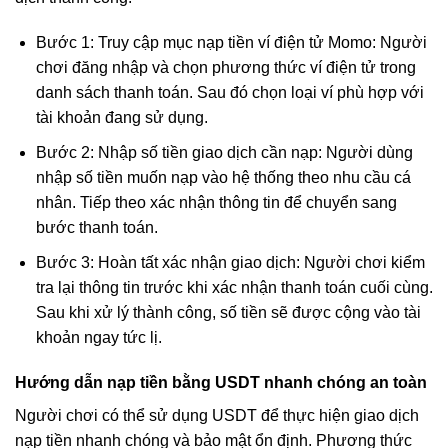
Bước 1: Truy cập mục nạp tiền ví điện tử Momo: Người
chơi đăng nhập và chọn phương thức ví điện tử trong
danh sách thanh toán. Sau đó chọn loại ví phù hợp với
tài khoản đang sử dụng.
Bước 2: Nhập số tiền giao dịch cần nạp: Người dùng
nhập số tiền muốn nạp vào hệ thống theo nhu cầu cá
nhân. Tiếp theo xác nhận thông tin để chuyển sang
bước thanh toán.
Bước 3: Hoàn tất xác nhận giao dịch: Người chơi kiểm
tra lại thông tin trước khi xác nhận thanh toán cuối cùng.
Sau khi xử lý thành công, số tiền sẽ được cộng vào tài
khoản ngay tức lị.
Hướng dẫn nạp tiền bằng USDT nhanh chóng an toàn
Người chơi có thể sử dụng USDT để thực hiện giao dịch
nạp tiền nhanh chóng và bảo mật ổn định. Phương thức