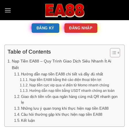
ĐĂNG KÝ
ĐĂNG NHẬP
Table of Contents
Nạp Tiền EA88 – Quy Trình Giao Dịch Siêu Nhanh Ít Ai
Biết
Hướng dẫn nạp tiền EA88 chi tiết và đầy đủ nhất
Nạp tiền EA88 bằng thẻ cào điện thoại tiện lợi
Nạp tiền cực vip qua ví điện tử Momo nhanh chóng
Hướng dẫn nạp tiền bằng USDT nhanh chóng an toàn
Giao dịch tiền vốn qua ngân hàng cùng mã QR nhanh gọn
lẹ
Những lưu ý quan trọng khi thực hiện nạp tiền EA88
Câu hỏi thường gặp khi thực hiện nạp tiền EA88
Kết luận