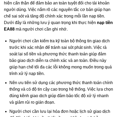
hiện cẩn thận để đảm bảo an toàn tuyệt đối cho tài khoản
người dùng. Việc nắm rõ các nguyên tắc cơ bản giúp hạn
chế sai sót và tăng độ chính xác trong mỗi lần nạp tiền.
Dưới đây là những lưu ý quan trọng khi thực hiện
nạp tiền
EA88
mà người chơi cần ghi nhớ.
Người chơi cần kiểm tra kỹ toàn bộ thông tin giao dịch
trước khi xác nhận để tránh sai sót phát sinh. Việc rà
soát lại số tiền và phương thức thanh toán giúp đảm
bảo giao dịch diễn ra chính xác và an toàn. Điều này
giúp hạn chế tối đa các lỗi không mong muốn trong quá
trình xử lý nạp tiền.
Nên ưu tiên sử dụng các phương thức thanh toán chính
thống và có độ tin cậy cao trong hệ thống. Việc lựa chọn
đúng kênh giao dịch giúp đảm bảo tốc độ xử lý nhanh
và giảm rủi ro gián đoạn.
Người chơi cần lưu lại hóa đơn hoặc lịch sử giao dịch