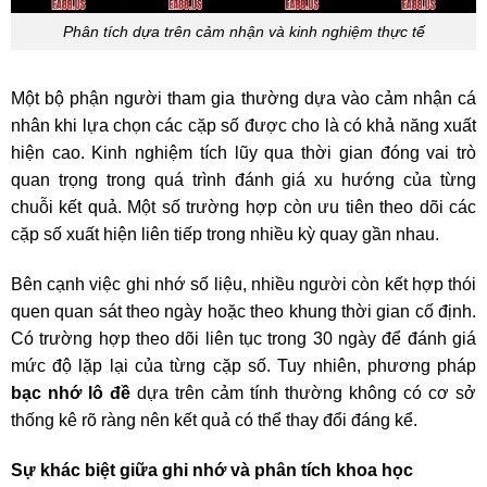
Phân tích dựa trên cảm nhận và kinh nghiệm thực tế
Một bộ phận người tham gia thường dựa vào cảm nhận cá
nhân khi lựa chọn các cặp số được cho là có khả năng xuất
hiện cao. Kinh nghiệm tích lũy qua thời gian đóng vai trò
quan trọng trong quá trình đánh giá xu hướng của từng
chuỗi kết quả. Một số trường hợp còn ưu tiên theo dõi các
cặp số xuất hiện liên tiếp trong nhiều kỳ quay gần nhau.
Bên cạnh việc ghi nhớ số liệu, nhiều người còn kết hợp thói
quen quan sát theo ngày hoặc theo khung thời gian cố định.
Có trường hợp theo dõi liên tục trong 30 ngày để đánh giá
mức độ lặp lại của từng cặp số. Tuy nhiên, phương pháp
bạc nhớ lô đề
dựa trên cảm tính thường không có cơ sở
thống kê rõ ràng nên kết quả có thể thay đổi đáng kể.
Sự khác biệt giữa ghi nhớ và phân tích khoa học