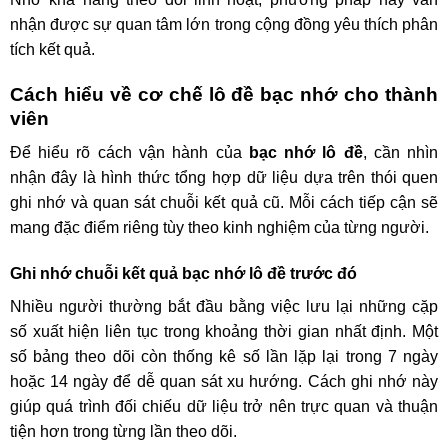
nhận được sự quan tâm lớn trong cộng đồng yêu thích phân
tích kết quả.
Cách hiểu về cơ chế lô đề bạc nhớ cho thành
viên
Để hiểu rõ cách vận hành của
bạc nhớ lô đề
, cần nhìn
nhận đây là hình thức tổng hợp dữ liệu dựa trên thói quen
ghi nhớ và quan sát chuỗi kết quả cũ. Mỗi cách tiếp cận sẽ
mang đặc điểm riêng tùy theo kinh nghiệm của từng người.
Ghi nhớ chuỗi kết quả bạc nhớ lô đề trước đó
Nhiều người thường bắt đầu bằng việc lưu lại những cặp
số xuất hiện liên tục trong khoảng thời gian nhất định. Một
số bảng theo dõi còn thống kê số lần lặp lại trong 7 ngày
hoặc 14 ngày để dễ quan sát xu hướng. Cách ghi nhớ này
giúp quá trình đối chiếu dữ liệu trở nên trực quan và thuận
tiện hơn trong từng lần theo dõi.