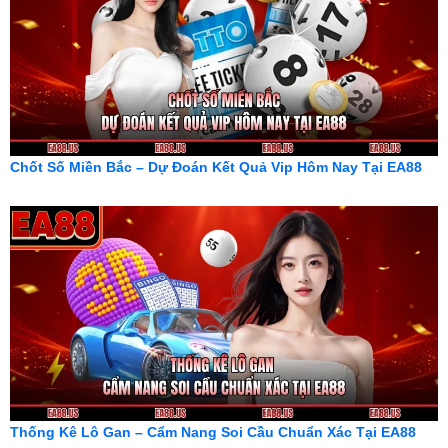
Chốt Số Miền Bắc – Dự Đoán Kết Quả Vip Hôm Nay Tại EA88
Thống Kê Lô Gan – Cẩm Nang Soi Cầu Chuẩn Xác Tại EA88