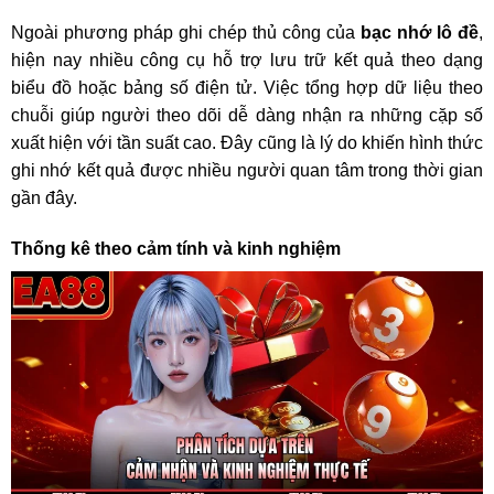
Ngoài phương pháp ghi chép thủ công của
bạc nhớ lô đề
,
hiện nay nhiều công cụ hỗ trợ lưu trữ kết quả theo dạng
biểu đồ hoặc bảng số điện tử. Việc tổng hợp dữ liệu theo
chuỗi giúp người theo dõi dễ dàng nhận ra những cặp số
xuất hiện với tần suất cao. Đây cũng là lý do khiến hình thức
ghi nhớ kết quả được nhiều người quan tâm trong thời gian
gần đây.
Thống kê theo cảm tính và kinh nghiệm