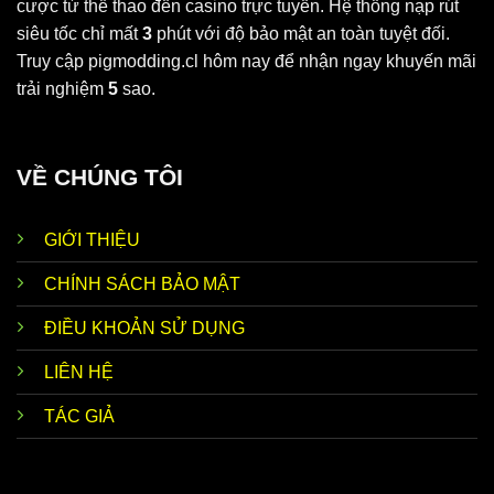
cược từ thể thao đến casino trực tuyến. Hệ thống nạp rút
siêu tốc chỉ mất
3
phút với độ bảo mật an toàn tuyệt đối.
Truy cập pigmodding.cl hôm nay để nhận ngay khuyến mãi
trải nghiệm
5
sao.
VỀ CHÚNG TÔI
GIỚI THIỆU
CHÍNH SÁCH BẢO MẬT
ĐIỀU KHOẢN SỬ DỤNG
LIÊN HỆ
TÁC GIẢ