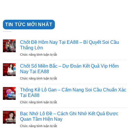
TIN TỨC MỚI NHẤT
Chốt Đề Hôm Nay Tại EA88 – Bí Quyết Soi Cầu
Thắng Lớn
Chức năng bình luận bị tắt
ở
Chốt
Đề
Chốt Số Miền Bắc – Dự Đoán Kết Quả Vip Hôm
Hôm
Nay Tại EA88
Nay
Chức năng bình luận bị tắt
ở
Tại
Chốt
EA88
Số
Thống Kê Lô Gan – Cẩm Nang Soi Cầu Chuẩn Xác
–
Miền
Bí
Tại EA88
Bắc
Quyết
Chức năng bình luận bị tắt
ở
–
Soi
Thống
Dự
Cầu
Kê
Bạc Nhớ Lô Đề – Cách Ghi Nhớ Kết Quả Được
Đoán
Thắng
Lô
Kết
Quan Tâm Hiện Nay
Lớn
Gan
Quả
Chức năng bình luận bị tắt
ở
–
Vip