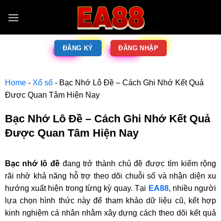
ĐĂNG KÝ
ĐĂNG NHẬP
Home
-
Xổ số
-
Bạc Nhớ Lô Đề – Cách Ghi Nhớ Kết Quả
Được Quan Tâm Hiện Nay
Bạc Nhớ Lô Đề – Cách Ghi Nhớ Kết Quả
Được Quan Tâm Hiện Nay
Bạc nhớ lô đề
đang trở thành chủ đề được tìm kiếm rộng
rãi nhờ khả năng hỗ trợ theo dõi chuỗi số và nhận diện xu
hướng xuất hiện trong từng kỳ quay. Tại
EA88
, nhiều người
lựa chọn hình thức này để tham khảo dữ liệu cũ, kết hợp
kinh nghiệm cá nhân nhằm xây dựng cách theo dõi kết quả