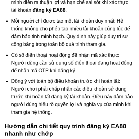
minh diễn ra thuận lợi và hạn chế sai sót khi xác thực
tài khoản
đăng ký EA88
.
Mỗi người chỉ được tạo một tài khoản duy nhất: Hệ
thống không cho phép tạo nhiều tài khoản cùng lúc để
đảm bảo tính minh bạch. Quy định này giúp duy trì sự
công bằng trong toàn bộ quá trình tham gia.
Có số điện thoại hoạt động để nhận mã xác thực:
Người dùng cần sử dụng số điện thoại đang hoạt động
để nhận mã OTP khi đăng ký.
Đồng ý với toàn bộ điều khoản trước khi hoàn tất:
Người chơi phải chấp nhận các điều khoản sử dụng
trước khi hoàn tất đăng ký tài khoản. Điều này đảm bảo
người dùng hiểu rõ quyền lợi và nghĩa vụ của mình khi
tham gia hệ thống.
Hướng dẫn chi tiết quy trình đăng ký EA88
nhanh như chớp