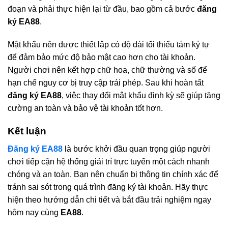
đoạn và phải thực hiện lại từ đầu, bao gồm cả bước
đăng
ký EA88
.
Mật khẩu nên được thiết lập có độ dài tối thiểu tám ký tự
để đảm bảo mức độ bảo mật cao hơn cho tài khoản.
Người chơi nên kết hợp chữ hoa, chữ thường và số để
hạn chế nguy cơ bị truy cập trái phép. Sau khi hoàn tất
đăng ký EA88
, việc thay đổi mật khẩu định kỳ sẽ giúp tăng
cường an toàn và bảo vệ tài khoản tốt hơn.
Kết luận
Đăng ký EA88
là bước khởi đầu quan trọng giúp người
chơi tiếp cận hệ thống giải trí trực tuyến một cách nhanh
chóng và an toàn. Bạn nên chuẩn bị thông tin chính xác để
tránh sai sót trong quá trình đăng ký tài khoản. Hãy thực
hiện theo hướng dẫn chi tiết và bắt đầu trải nghiệm ngay
hôm nay cùng
EA88
.