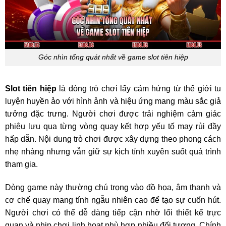
Góc nhìn tổng quát nhất về game slot tiên hiệp
Slot tiên hiệp
là dòng trò chơi lấy cảm hứng từ thế giới tu
luyện huyền ảo với hình ảnh và hiệu ứng mang màu sắc giả
tưởng đặc trưng. Người chơi được trải nghiệm cảm giác
phiêu lưu qua từng vòng quay kết hợp yếu tố may rủi đầy
hấp dẫn. Nội dung trò chơi được xây dựng theo phong cách
nhẹ nhàng nhưng vẫn giữ sự kịch tính xuyên suốt quá trình
tham gia.
Dòng game này thường chú trọng vào đồ họa, âm thanh và
cơ chế quay mang tính ngẫu nhiên cao để tạo sự cuốn hút.
Người chơi có thể dễ dàng tiếp cận nhờ lối thiết kế trực
quan và nhịp chơi linh hoạt phù hợp nhiều đối tượng. Chính