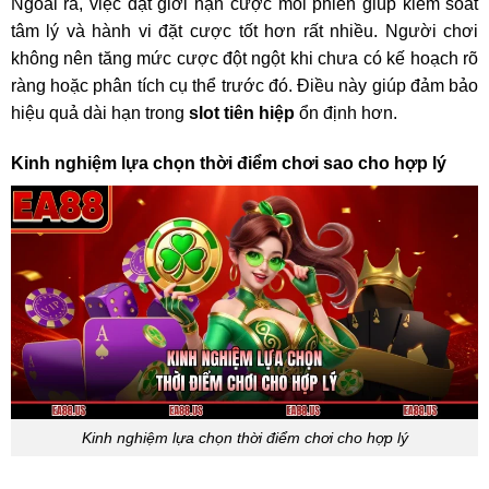
Ngoài ra, việc đặt giới hạn cược mỗi phiên giúp kiểm soát
tâm lý và hành vi đặt cược tốt hơn rất nhiều. Người chơi
không nên tăng mức cược đột ngột khi chưa có kế hoạch rõ
ràng hoặc phân tích cụ thể trước đó. Điều này giúp đảm bảo
hiệu quả dài hạn trong
slot tiên hiệp
ổn định hơn.
Kinh nghiệm lựa chọn thời điểm chơi sao cho hợp lý
Kinh nghiệm lựa chọn thời điểm chơi cho hợp lý