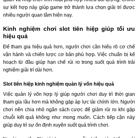
sự kết hợp này giúp game trở thành lựa chọn giải trí được
nhiều người quan tâm hiện nay.
Kinh nghiệm chơi slot tiên hiệp giúp tối ưu
hiệu quả
Để tham gia hiệu quả hơn, người chơi cần hiểu rõ cơ chế
vận hành và chiến lược cơ bản phù hợp. Việc chuẩn bị kế
hoạch từ đầu giúp hạn chế rủi ro trong suốt quá trình trải
nghiệm giải trí dài hơn.
Slot tiên hiệp kinh nghiệm quản lý vốn hiệu quả
Việc quản lý vốn hợp lý giúp người chơi duy trì thời gian
tham gia lâu hơn mà không gặp áp lực tài chính lớn. Người
chơi nên chia nhỏ ngân sách cược để giảm rủi ro khi gặp
chuỗi kết quả không như mong muốn. Cách tiếp cận này
giúp duy trì sự ổn định xuyên suốt quá trình chơi.