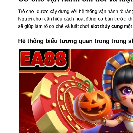
Trò chơi được xây dựng với hệ thống vận hành rõ ràng 
Người chơi cần hiểu cách hoạt động cơ bản trước khi
sẽ giúp làm rõ cơ chế và luật chơi
slot thủy cung
một 
Hệ thống biểu tượng quan trọng trong s