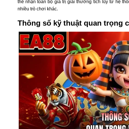
thể nhận toàn bộ giá trị giải thưởng tích lũy từ hệ t
nhiều trò chơi khác.
Thông số kỹ thuật quan trọng c