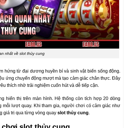
n nhất về slot thủy cung
cảm hứng từ đại dương huyền bí và sinh vật biển sống động.
hiệu ứng chuyển động mượt mà tạo cảm giác chân thực. Đây
u thích nhờ trải nghiệm cuốn hút và dễ tiếp cận.
g hiển thị trên màn hình. Hệ thống còn tích hợp 20 dòng
g mỗi lượt quay. Khi tham gia, người chơi có cảm giác như
 giá trị qua từng vòng quay
slot thủy cung
.
t chơi slot thủy cung