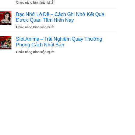
Chức năng bình luận bị tắt
ở
–
Soi
Thống
Dự
Cầu
Kê
Bạc Nhớ Lô Đề – Cách Ghi Nhớ Kết Quả
Đoán
Thắng
Lô
Kết
Được Quan Tâm Hiện Nay
Lớn
Gan
Quả
Chức năng bình luận bị tắt
ở
–
Vip
Bạc
Cẩm
Hôm
Nhớ
Slot Anime – Trải Nghiệm Quay Thưởng
Nang
Nay
Lô
Soi
Phong Cách Nhật Bản
Tại
Đề
Cầu
EA88
Chức năng bình luận bị tắt
ở
–
Chuẩn
Slot
Cách
Xác
Anime
Ghi
Tại
–
Nhớ
EA88
Trải
Kết
Nghiệm
Quả
Quay
Được
Thưởng
Quan
Phong
Tâm
Cách
Hiện
Nhật
Nay
Bản