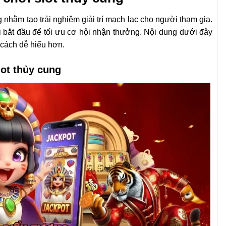
nhằm tạo trải nghiệm giải trí mạch lạc cho người tham gia.
 bắt đầu để tối ưu cơ hội nhận thưởng. Nội dung dưới đây
cách dễ hiểu hơn.
lot thủy cung