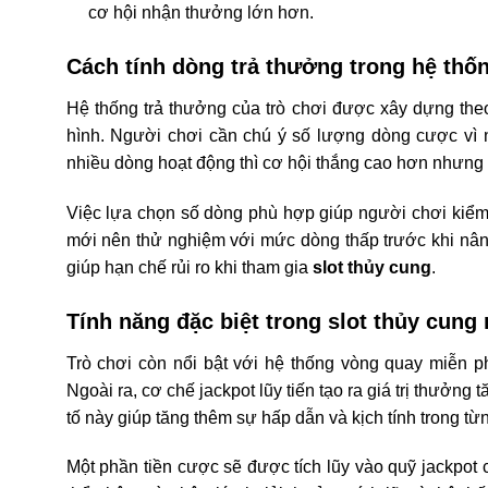
cơ hội nhận thưởng lớn hơn.
Cách tính dòng trả thưởng trong hệ thố
Hệ thống trả thưởng của trò chơi được xây dựng theo
hình. Người chơi cần chú ý số lượng dòng cược vì
nhiều dòng hoạt động thì cơ hội thắng cao hơn nhưn
Việc lựa chọn số dòng phù hợp giúp người chơi kiểm
mới nên thử nghiệm với mức dòng thấp trước khi nân
giúp hạn chế rủi ro khi tham gia
slot thủy cung
.
Tính năng đặc biệt trong slot thủy cung
Trò chơi còn nổi bật với hệ thống vòng quay miễn ph
Ngoài ra, cơ chế jackpot lũy tiến tạo ra giá trị thưởn
tố này giúp tăng thêm sự hấp dẫn và kịch tính trong từ
Một phần tiền cược sẽ được tích lũy vào quỹ jackpo