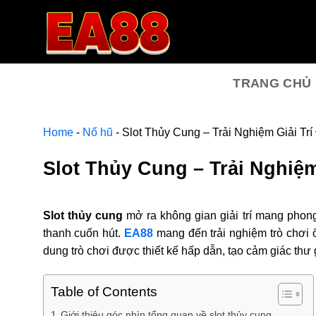
TRANG CHỦ
Home
-
Nổ hũ
-
Slot Thủy Cung – Trải Nghiệm Giải T
Slot Thủy Cung – Trải Nghiệ
Slot thủy cung
mở ra không gian giải trí mang phon
thanh cuốn hút.
EA88
mang đến trải nghiệm trò chơi 
dung trò chơi được thiết kế hấp dẫn, tạo cảm giác thư 
Table of Contents
Giới thiệu góc nhìn tổng quan về slot thủy cung