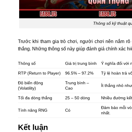
Thông số kỹ thuật q
Trước khi tham gia trò chơi, người chơi nên nắm rõ 
thắng. Những thông số này giúp đánh giá chính xác hiệ
Thông số
Giá trị trung bình
Ý nghĩa đối với 
RTP (Return to Player)
96.5% – 97.2%
Tỷ lệ hoàn trả v
Độ biến động
Trung bình –
Ít thắng nhỏ như
(Volatility)
Cao
Tối đa dòng thắng
25 – 50 dòng
Nhiều đường kết
Đảm bảo mỗi vòn
Tính năng RNG
Có
nhất.
Kết luận