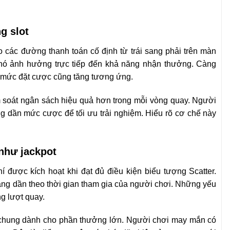
ng slot
 các đường thanh toán cố định từ trái sang phải trên màn
 nó ảnh hưởng trực tiếp đến khả năng nhận thưởng. Càng
g mức đặt cược cũng tăng tương ứng.
 soát ngân sách hiệu quả hơn trong mỗi vòng quay. Người
g dần mức cược để tối ưu trải nghiệm. Hiểu rõ cơ chế này
 như jackpot
í được kích hoạt khi đạt đủ điều kiện biểu tượng Scatter.
g tăng dần theo thời gian tham gia của người chơi. Những yếu
ng lượt quay.
t chung dành cho phần thưởng lớn. Người chơi may mắn có