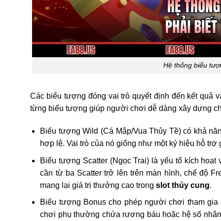
Hệ thống biểu tượn
Các biểu tượng đóng vai trò quyết định đến kết quả 
từng biểu tượng giúp người chơi dễ dàng xây dựng ch
Biểu tượng Wild (Cá Mập/Vua Thủy Tề) có khả năng
hợp lệ. Vai trò của nó giống như một ký hiệu hỗ trợ
Biểu tượng Scatter (Ngọc Trai) là yếu tố kích hoạt
cần từ ba Scatter trở lên trên màn hình, chế độ 
mang lại giá trị thưởng cao trong
slot thủy cung
.
Biểu tượng Bonus cho phép người chơi tham gia 
chơi phụ thường chứa rương báu hoặc hệ số nhân g