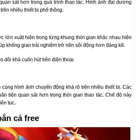
uan sát hơn trong quá trình thao tác. Hình ảnh đại dương
trên nhiều thiết bị phổ thông.
ớc lớn xuất hiện trong từng khung thời gian khác nhau hiện
úp không gian trải nghiệm trở nên sôi động hơn đáng kể.
 dõi khá cuốn hút trên điện thoại
 cùng hình ảnh chuyển động khá rõ trên nhiều thiết bị. Các
uận tiện quan sát hơn trong thời gian thao tác. Chế độ này
iên tục.
ắn cá free