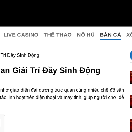
LIVE CASINO
THỂ THAO
NỔ HŨ
BẮN CÁ
X
 Trí Đầy Sinh Động
an Giải Trí Đầy Sinh Động
 nhờ giao diện đại dương trực quan cùng nhiều chế độ săn
 tác linh hoạt trên điện thoại và máy tính, giúp người chơi dễ