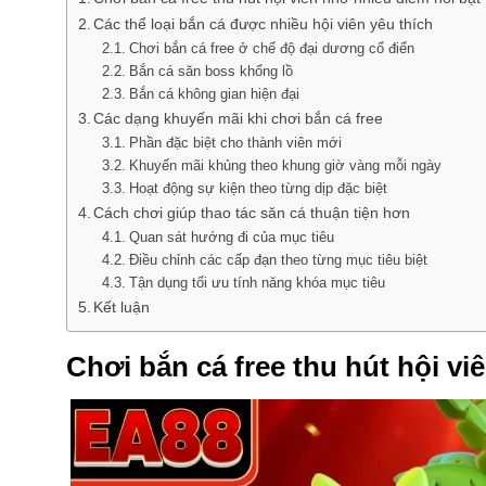
Các thể loại bắn cá được nhiều hội viên yêu thích
Chơi bắn cá free ở chế độ đại dương cổ điển
Bắn cá săn boss khổng lồ
Bắn cá không gian hiện đại
Các dạng khuyến mãi khi chơi bắn cá free
Phần đặc biệt cho thành viên mới
Khuyến mãi khủng theo khung giờ vàng mỗi ngày
Hoạt động sự kiện theo từng dịp đặc biệt
Cách chơi giúp thao tác săn cá thuận tiện hơn
Quan sát hướng đi của mục tiêu
Điều chỉnh các cấp đạn theo từng mục tiêu biệt
Tận dụng tối ưu tính năng khóa mục tiêu
Kết luận
Chơi bắn cá free thu hút hội vi