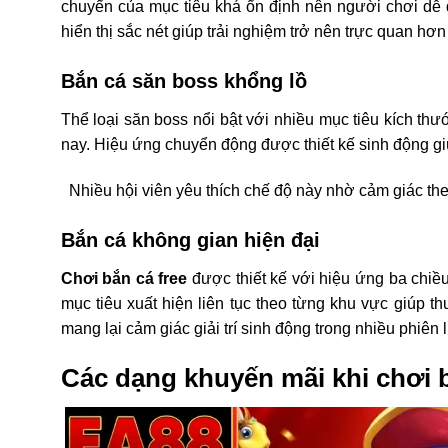
chuyển của mục tiêu khá ổn định nên người chơi dễ q
hiển thị sắc nét giúp trải nghiệm trở nên trực quan hơn 
Bắn cá săn boss khổng lồ
Thể loại săn boss nổi bật với nhiều mục tiêu kích thư
nay. Hiệu ứng chuyển động được thiết kế sinh động gi
Nhiều hội viên yêu thích chế độ này nhờ cảm giác theo
Bắn cá không gian hiện đại
Chơi bắn cá free
được thiết kế với hiệu ứng ba chiều
mục tiêu xuất hiện liên tục theo từng khu vực giúp th
mang lại cảm giác giải trí sinh động trong nhiều phiên l
Các dạng khuyến mãi khi chơi b