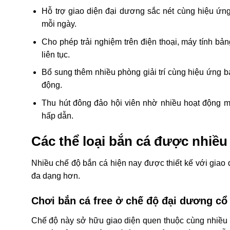
Hỗ trợ giao diện đại dương sắc nét cùng hiệu ứng
mỗi ngày.
Cho phép trải nghiệm trên điện thoại, máy tính bảng
liên tục.
Bổ sung thêm nhiều phòng giải trí cùng hiệu ứng ba
động.
Thu hút đông đảo hội viên nhờ nhiều hoạt động mớ
hấp dẫn.
Các thể loại bắn cá được nhiều 
Nhiều chế độ bắn cá hiện nay được thiết kế với giao
đa dạng hơn.
Chơi bắn cá free ở chế độ đại dương cổ
Chế độ này sở hữu giao diện quen thuộc cùng nhiều đà