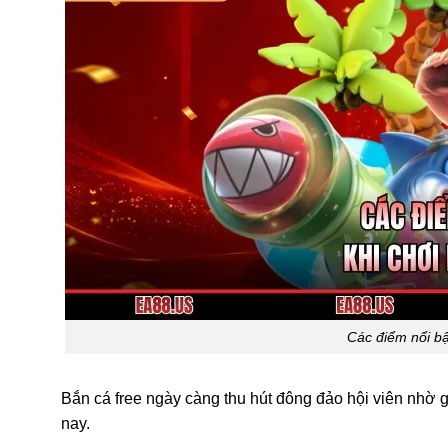
Các điểm nổi bậ
Bắn cá free ngày càng thu hút đông đảo hội viên nhờ gi
nay.