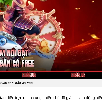
t khi chơi bắn cá free
ao diện trực quan cùng nhiều chế độ giải trí sinh động hiện