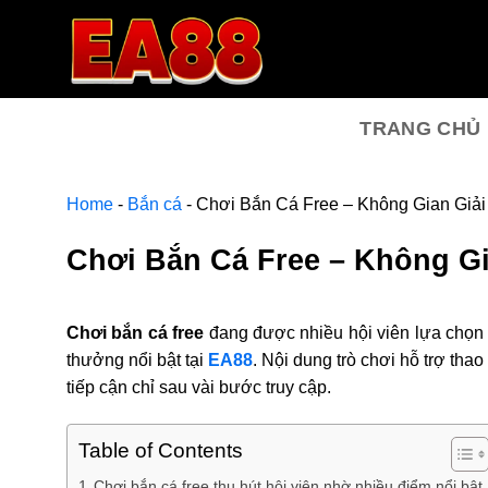
TRANG CHỦ
Home
-
Bắn cá
-
Chơi Bắn Cá Free – Không Gian Giải
Chơi Bắn Cá Free – Không Gi
Chơi bắn cá free
đang được nhiều hội viên lựa chọn
thưởng nổi bật tại
EA88
. Nội dung trò chơi hỗ trợ thao
tiếp cận chỉ sau vài bước truy cập.
Table of Contents
Chơi bắn cá free thu hút hội viên nhờ nhiều điểm nổi bật