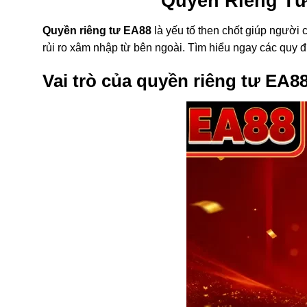
Quyền Riêng Tư
Quyền riêng tư EA88
là yếu tố then chốt giúp người 
rủi ro xâm nhập từ bên ngoài. Tìm hiểu ngay các quy địn
Vai trò của quyền riêng tư EA8