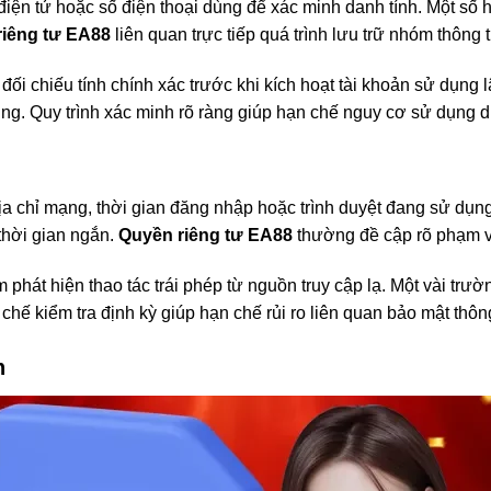
điện tử hoặc số điện thoại dùng để xác minh danh tính. Một số
riêng tư EA88
liên quan trực tiếp quá trình lưu trữ nhóm thông t
 chiếu tính chính xác trước khi kích hoạt tài khoản sử dụng lâ
ng. Quy trình xác minh rõ ràng giúp hạn chế nguy cơ sử dụng 
ịa chỉ mạng, thời gian đăng nhập hoặc trình duyệt đang sử dụng
 thời gian ngắn.
Quyền riêng tư EA88
thường đề cập rõ phạm vi 
hát hiện thao tác trái phép từ nguồn truy cập lạ. Một vài trườ
chế kiểm tra định kỳ giúp hạn chế rủi ro liên quan bảo mật thôn
n