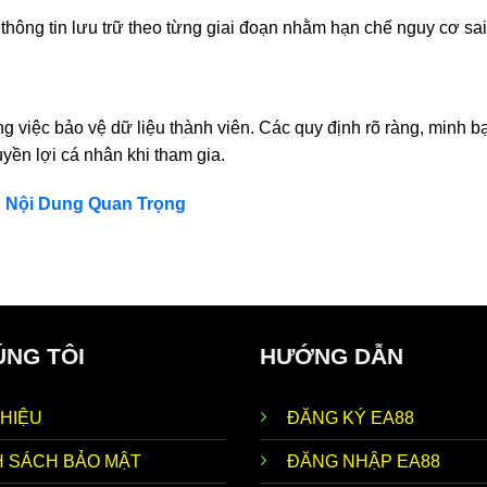
 thông tin lưu trữ theo từng giai đoạn nhằm hạn chế nguy cơ sai 
g việc bảo vệ dữ liệu thành viên. Các quy định rõ ràng, minh bạ
uyền lợi cá nhân khi tham gia.
 Nội Dung Quan Trọng
ÚNG TÔI
HƯỚNG DẪN
THIỆU
ĐĂNG KÝ EA88
H SÁCH BẢO MẬT
ĐĂNG NHẬP EA88