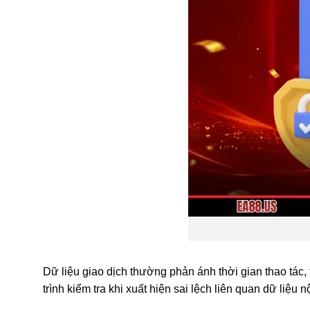
Dữ liệu giao dịch thường phản ánh thời gian thao tác, 
trình kiểm tra khi xuất hiện sai lệch liên quan dữ liệu n