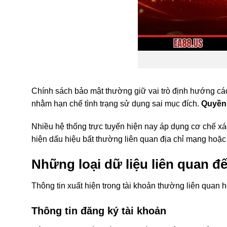
Chính sách bảo mật thường giữ vai trò định hướng cách 
nhằm hạn chế tình trạng sử dụng sai mục đích.
Quyền 
Nhiều hệ thống trực tuyến hiện nay áp dụng cơ chế xá
hiện dấu hiệu bất thường liên quan địa chỉ mạng hoặc t
Những loại dữ liệu liên quan đ
Thông tin xuất hiện trong tài khoản thường liên quan h
Thông tin đăng ký tài khoản