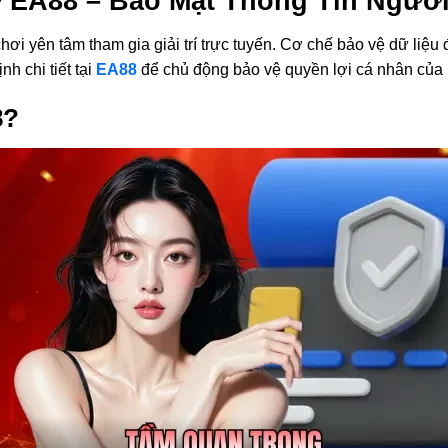
 EA88 – Bảo Mật Thông Tin Người
chơi yên tâm tham gia giải trí trực tuyến. Cơ chế bảo vệ dữ li
h chi tiết tại
EA88
để chủ động bảo vệ quyền lợi cá nhân của 
8?